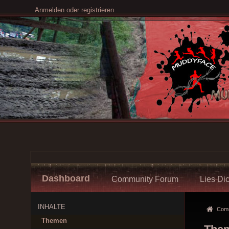
Anmelden oder registrieren
Dashboard
Community Forum
Lies Dic
INHALTE
Communi
Themen