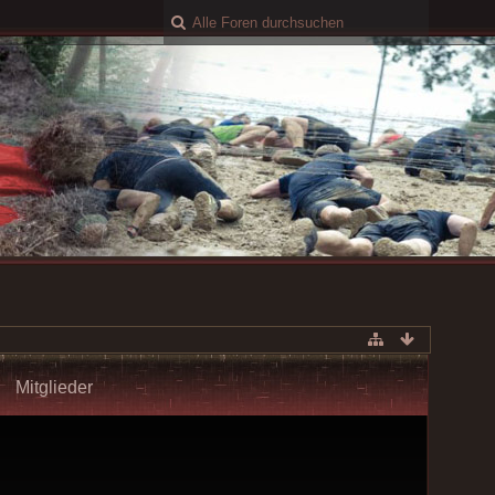
Mitglieder