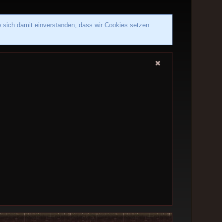
e sich damit einverstanden, dass wir Cookies setzen.