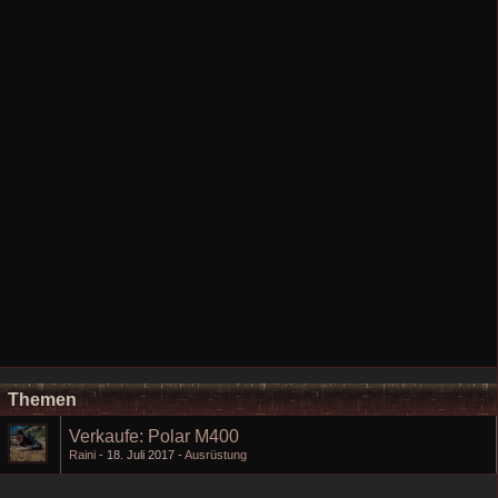
Themen
Verkaufe: Polar M400
Raini
18. Juli 2017
Ausrüstung