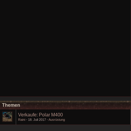
Themen
Verkaufe: Polar M400
Raini
18. Juli 2017
Ausrüstung