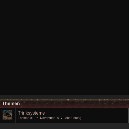
Themen
Trinksysteme
Thomas 81
6. November 2017
Ausrüstung