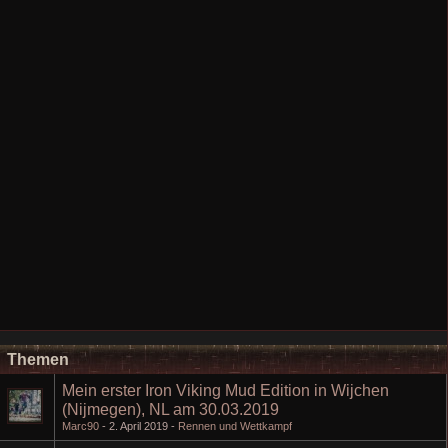
Themen
Mein erster Iron Viking Mud Edition in Wijchen
(Nijmegen), NL am 30.03.2019
Marc90
2. April 2019
Rennen und Wettkampf