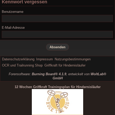
Kennwort vergessen
Benutzername
E-Mail-Adresse
Datenschutzerklärung
Impressum
Nutzungsbestimmungen
OCR und Trailrunning Shop
Griffkraft für Hindernisläufer
Forensoftware:
Burning Board® 4.1.9
, entwickelt von
WoltLab®
GmbH
12 Wochen Griffkraft Trainingsplan für Hindernisläufer