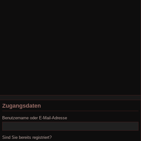
Zugangsdaten
Benutzername oder E-Mail-Adresse
Sind Sie bereits registriert?