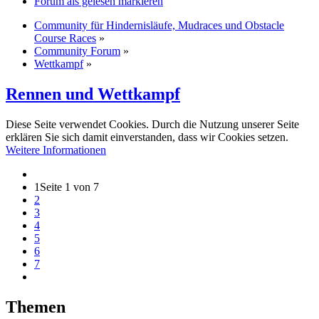
Forum als gelesen markieren
Community für Hindernisläufe, Mudraces und Obstacle
Course Races
»
Community Forum
»
Wettkampf
»
Rennen und Wettkampf
Diese Seite verwendet Cookies. Durch die Nutzung unserer Seite
erklären Sie sich damit einverstanden, dass wir Cookies setzen.
Weitere Informationen