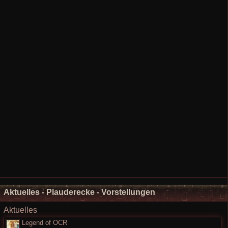
Aktuelles - Plauderecke - Vorstellungen
Aktuelles
Legend of OCR