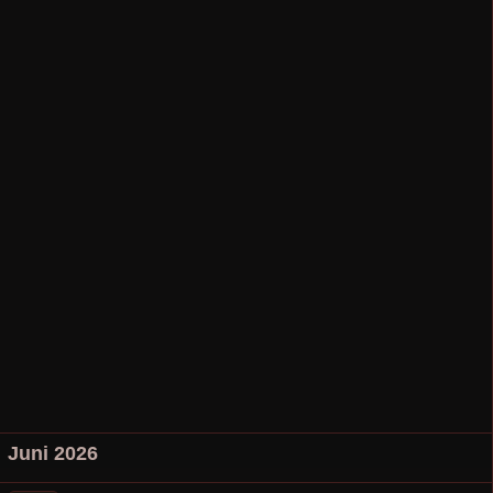
Juni 2026