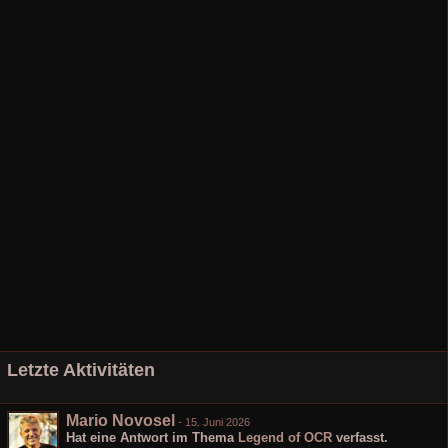
Letzte Aktivitäten
Mario Novosel
-
15. Juni 2026
Hat eine Antwort im Thema
Legend of OCR
verfasst.